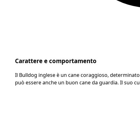
Carattere e comportamento
Il Bulldog inglese è un cane coraggioso, determinato 
può essere anche un buon cane da guardia. Il suo cu