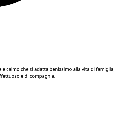
e calmo che si adatta benissimo alla vita di famiglia,
ffettuoso e di compagnia.