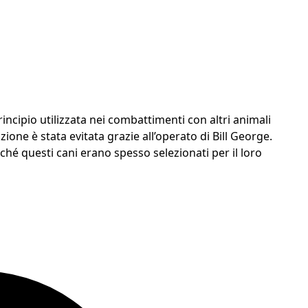
rincipio utilizzata nei combattimenti con altri animali
zione è stata evitata grazie all’operato di Bill George.
ché questi cani erano spesso selezionati per il loro