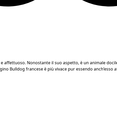
e affettuoso. Nonostante il suo aspetto, è un animale docile 
gino Bulldog francese è più vivace pur essendo anch’esso a