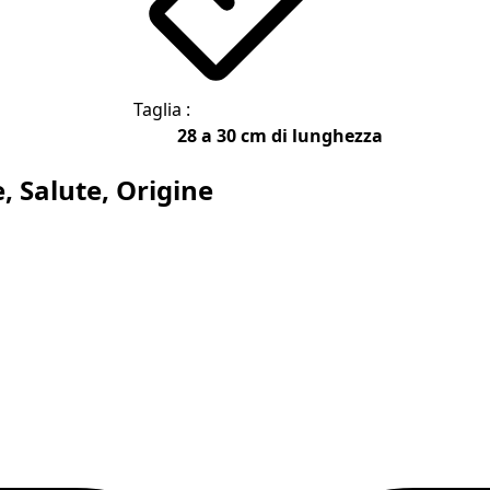
Taglia :
28 a 30 cm di lunghezza
, Salute, Origine