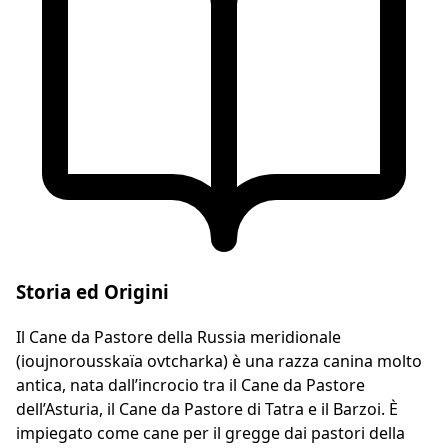
Storia ed Origini
Il Cane da Pastore della Russia meridionale
(ioujnorousskaïa ovtcharka) è una razza canina molto
antica, nata dall’incrocio tra il Cane da Pastore
dell’Asturia, il Cane da Pastore di Tatra e il Barzoi. È
impiegato come cane per il gregge dai pastori della