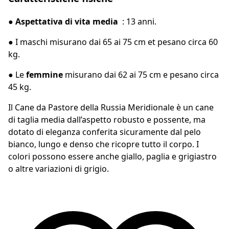
● Aspettativa di vita media
: 13 anni.
●
I maschi misurano dai 65 ai 75 cm et pesano circa 60
kg.
●
Le
femmine
misurano dai 62 ai 75 cm e pesano circa
45 kg.
Il Cane da Pastore della Russia Meridionale è un cane
di taglia media dall’aspetto robusto e possente, ma
dotato di eleganza conferita sicuramente dal pelo
bianco, lungo e denso che ricopre tutto il corpo. I
colori possono essere anche giallo, paglia e grigiastro
o altre variazioni di grigio.