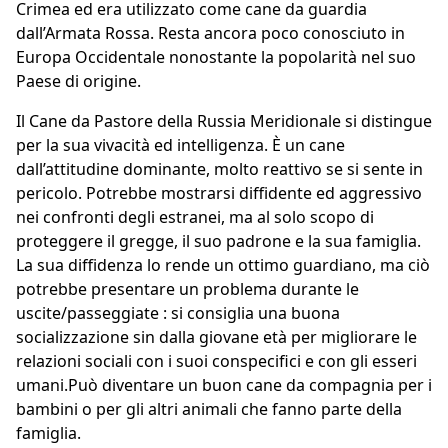
Crimea ed era utilizzato come cane da guardia
dall’Armata Rossa. Resta ancora poco conosciuto in
Europa Occidentale nonostante la popolarità nel suo
Paese di origine.
Il Cane da Pastore della Russia Meridionale si distingue
per la sua vivacità ed intelligenza. È un cane
dall’attitudine dominante, molto reattivo se si sente in
pericolo. Potrebbe mostrarsi diffidente ed aggressivo
nei confronti degli estranei, ma al solo scopo di
proteggere il gregge, il suo padrone e la sua famiglia.
La sua diffidenza lo rende un ottimo guardiano, ma ciò
potrebbe presentare un problema durante le
uscite/passeggiate : si consiglia una buona
socializzazione sin dalla giovane età per migliorare le
relazioni sociali con i suoi conspecifici e con gli esseri
umani.Può diventare un buon cane da compagnia per i
bambini o per gli altri animali che fanno parte della
famiglia.