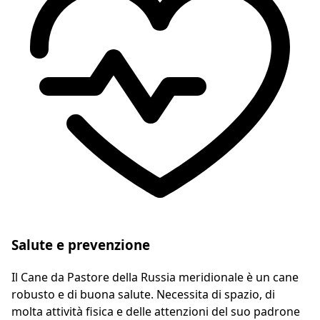
Salute e prevenzione
Il Cane da Pastore della Russia meridionale è un cane
robusto e di buona salute. Necessita di spazio, di
molta attività fisica e delle attenzioni del suo padrone