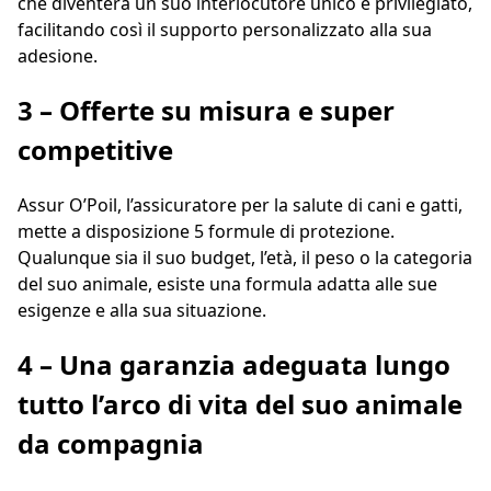
che diventerà un suo interlocutore unico e privilegiato,
facilitando così il supporto personalizzato alla sua
adesione.
3 – Offerte su misura e super
competitive
Assur O’Poil, l’assicuratore per la salute di cani e gatti,
mette a disposizione 5 formule di protezione.
Qualunque sia il suo budget, l’età, il peso o la categoria
del suo animale, esiste una formula adatta alle sue
esigenze e alla sua situazione.
4 – Una garanzia adeguata lungo
tutto l’arco di vita del suo animale
da compagnia