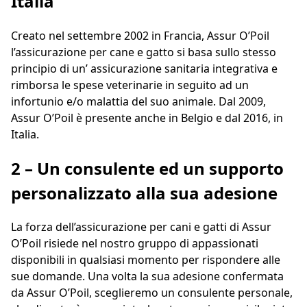
Italia
Creato nel settembre 2002 in Francia, Assur O’Poil
l’assicurazione per cane e gatto si basa sullo stesso
principio di un’ assicurazione sanitaria integrativa e
rimborsa le spese veterinarie in seguito ad un
infortunio e/o malattia del suo animale. Dal 2009,
Assur O’Poil è presente anche in Belgio e dal 2016, in
Italia.
2 – Un consulente ed un supporto
personalizzato alla sua adesione
La forza dell’assicurazione per cani e gatti di Assur
O’Poil risiede nel nostro gruppo di appassionati
disponibili in qualsiasi momento per rispondere alle
sue domande. Una volta la sua adesione confermata
da Assur O’Poil, sceglieremo un consulente personale,