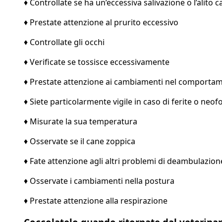
♦ Controllate se ha un’eccessiva salivazione o l’alito c
♦ Prestate attenzione al prurito eccessivo
♦ Controllate gli occhi
♦ Verificate se tossisce eccessivamente
♦ Prestate attenzione ai cambiamenti nel comporta
♦ Siete particolarmente vigile in caso di ferite o neo
♦ Misurate la sua temperatura
♦ Osservate se il cane zoppica
♦ Fate attenzione agli altri problemi di deambulazion
♦ Osservate i cambiamenti nella postura
♦ Prestate attenzione alla respirazione