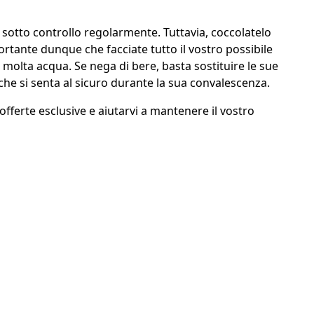
 sotto controllo regolarmente. Tuttavia, coccolatelo
ortante dunque che facciate tutto il vostro possibile
 molta acqua. Se nega di bere, basta sostituire le sue
che si senta al sicuro durante la sua convalescenza.
 offerte esclusive e aiutarvi a mantenere il vostro