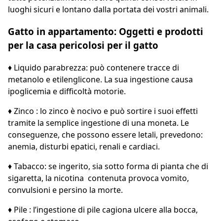
luoghi sicuri e lontano dalla portata dei vostri animali.
Gatto in appartamento: Oggetti e prodotti
per la casa pericolosi per il gatto
♦ Liquido parabrezza: può contenere tracce di
metanolo e etilenglicone. La sua ingestione causa
ipoglicemia e difficoltà motorie.
♦ Zinco : lo zinco è nocivo e può sortire i suoi effetti
tramite la semplice ingestione di una moneta. Le
conseguenze, che possono essere letali, prevedono:
anemia, disturbi epatici, renali e cardiaci.
♦ Tabacco: se ingerito, sia sotto forma di pianta che di
sigaretta, la nicotina contenuta provoca vomito,
convulsioni e persino la morte.
♦ Pile : l’ingestione di pile cagiona ulcere alla bocca,