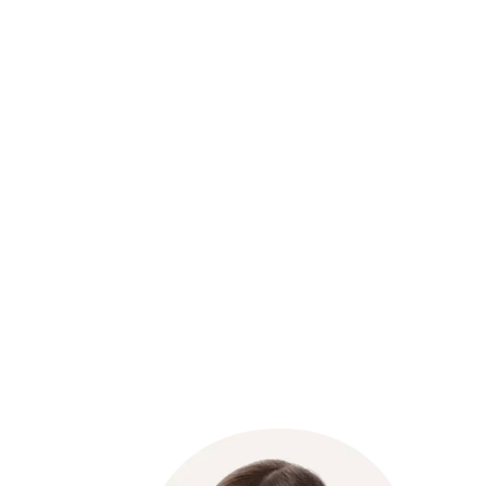
Preventivo gratuito in 2 minuti