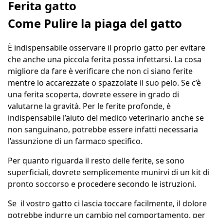
Ferita gatto
Come Pulire la piaga del gatto
È indispensabile osservare il proprio gatto per evitare
che anche una piccola ferita possa infettarsi. La cosa
migliore da fare è verificare che non ci siano ferite
mentre lo accarezzate o spazzolate il suo pelo. Se c’è
una ferita scoperta, dovrete essere in grado di
valutarne la gravità. Per le ferite profonde, è
indispensabile l’aiuto del medico veterinario anche se
non sanguinano, potrebbe essere infatti necessaria
l’assunzione di un farmaco specifico.
Per quanto riguarda il resto delle ferite, se sono
superficiali, dovrete semplicemente munirvi di un kit di
pronto soccorso e procedere secondo le istruzioni.
Se il vostro gatto ci lascia toccare facilmente, il dolore
potrebbe indurre un cambio nel comportamento. per