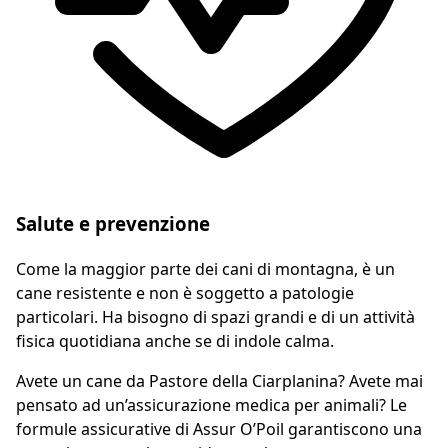
Salute e prevenzione
Come la maggior parte dei cani di montagna, è un
cane resistente e non è soggetto a patologie
particolari. Ha bisogno di spazi grandi e di un attività
fisica quotidiana anche se di indole calma.
Avete un cane da Pastore della Ciarplanina? Avete mai
pensato ad un’assicurazione medica per animali? Le
formule assicurative di Assur O’Poil garantiscono una