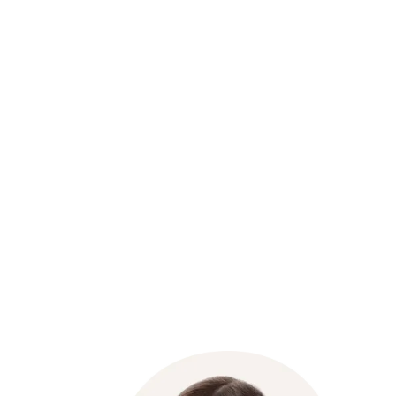
Preventivo gratuito in 2 minuti