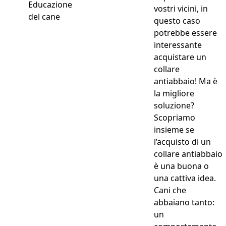
Educazione
vostri vicini, in
del cane
questo caso
potrebbe essere
interessante
acquistare un
collare
antiabbaio! Ma è
la migliore
soluzione?
Scopriamo
insieme se
l’acquisto di un
collare antiabbaio
è una buona o
una cattiva idea.
Cani che
abbaiano tanto:
un