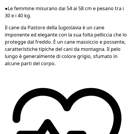
●
Le femmine misurano dai 54 ai 58 cm e pesano tra i
30 e i 40 kg.
Il cane da Pastore della Iugoslavia è un cane
imponente ed elegante con la sua folta pelliccia che lo
protegge dal freddo. È un cane massiccio e possente,
caratteristiche tipiche del cani da montagna. Il pelo
lungo è generalmente di colore grigio, sfumato in
alcune parti del corpo.