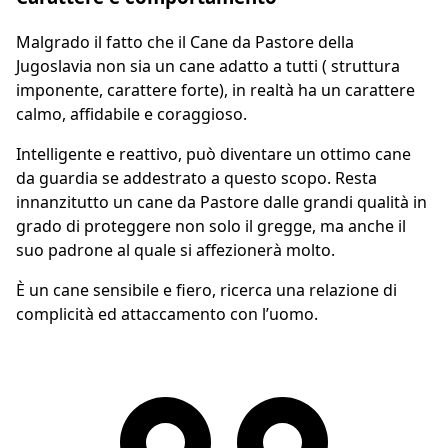
Malgrado il fatto che il Cane da Pastore della
Jugoslavia non sia un cane adatto a tutti ( struttura
imponente, carattere forte), in realtà ha un carattere
calmo, affidabile e coraggioso.
Intelligente e reattivo, può diventare un ottimo cane
da guardia se addestrato a questo scopo. Resta
innanzitutto un cane da Pastore dalle grandi qualità in
grado di proteggere non solo il gregge, ma anche il
suo padrone al quale si affezionerà molto.
È un cane sensibile e fiero, ricerca una relazione di
complicità ed attaccamento con l’uomo.