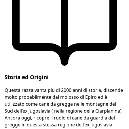
Storia ed Origini
Questa razza vanta più di 2000 anni di storia, discende
molto probabilmente dal molosso di Epiro ed è
utilizzato come cane da gregge nelle montagne del
Sud dell’ex Jugoslavia ( nella regione della Ciarplanina).
Ancora oggi, ricopre il ruolo di cane da guardia del
gregge in questa stessa regione dell’ex Jugoslavia.