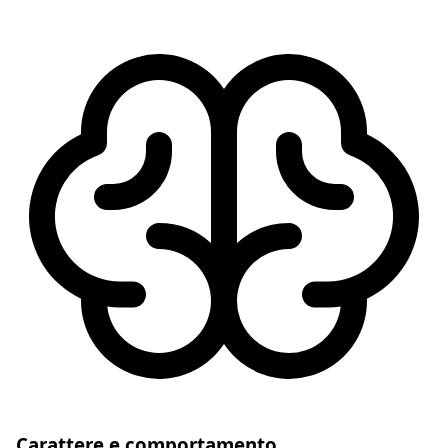
Carattere e comportamento