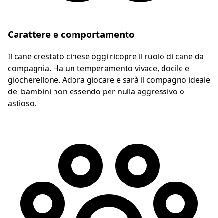
Carattere e comportamento
Il cane crestato cinese oggi ricopre il ruolo di cane da
compagnia. Ha un temperamento vivace, docile e
giocherellone. Adora giocare e sarà il compagno ideale
dei bambini non essendo per nulla aggressivo o
astioso.