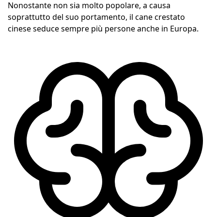
Nonostante non sia molto popolare, a causa
soprattutto del suo portamento, il cane crestato
cinese seduce sempre più persone anche in Europa.