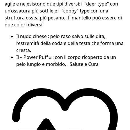
agile e ne esistono due tipi diversi: il “deer type” con
un’ossatura più sottile e il “cobby” type con una
struttura ossea più pesante. Il mantello può essere di
due colori diversi:
Il nudo cinese : pelo raso salvo sulle dita,
l’estremità della coda e della testa che forma una
cresta.
Il « Power Puff » : con il corpo ricoperto da un
pelo lungio e morbido. . Salute e Cura