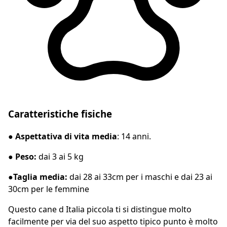
Caratteristiche fisiche
● Aspettativa di vita media
: 14 anni.
● Peso:
dai 3 ai 5 kg
●Taglia media:
dai 28 ai 33cm per i maschi e dai 23 ai
30cm per le femmine
Questo cane d Italia piccola ti si distingue molto
facilmente per via del suo aspetto tipico punto è molto