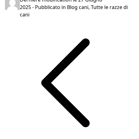
2025
- Pubblicato in
Blog cani
,
Tutte le razze di
cani
Navigazione
articoli