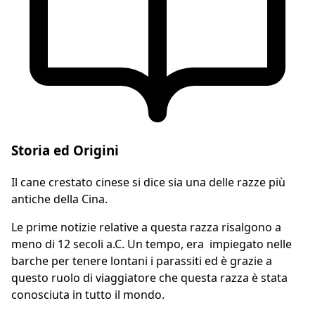
Storia ed Origini
Il cane crestato cinese si dice sia una delle razze più
antiche della Cina.
Le prime notizie relative a questa razza risalgono a
meno di 12 secoli a.C. Un tempo, era impiegato nelle
barche per tenere lontani i parassiti ed è grazie a
questo ruolo di viaggiatore che questa razza è stata
conosciuta in tutto il mondo.