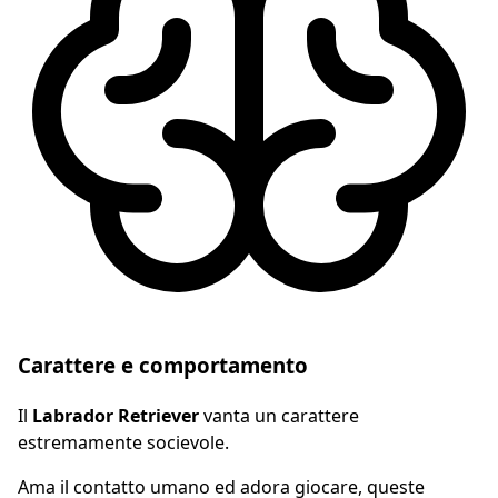
Carattere e comportamento
Il
Labrador Retriever
vanta un carattere
estremamente socievole.
Ama il contatto umano ed adora giocare, queste