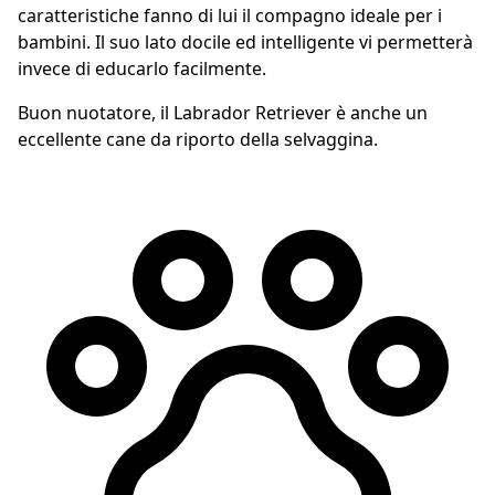
caratteristiche fanno di lui il compagno ideale per i
bambini. Il suo lato docile ed intelligente vi permetterà
invece di educarlo facilmente.
Buon nuotatore, il Labrador Retriever è anche un
eccellente cane da riporto della selvaggina.