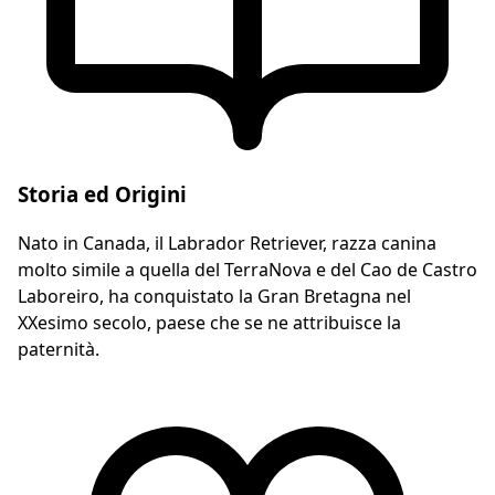
Storia ed Origini
Nato in Canada, il Labrador Retriever, razza canina
molto simile a quella del TerraNova e del Cao de Castro
Laboreiro, ha conquistato la Gran Bretagna nel
XXesimo secolo, paese che se ne attribuisce la
paternità.