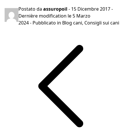
Postato da
assuropoil
-
15 Dicembre 2017
-
Dernière modification le
5 Marzo
2024
- Pubblicato in
Blog cani
,
Consigli sui cani
Navigazione
articoli