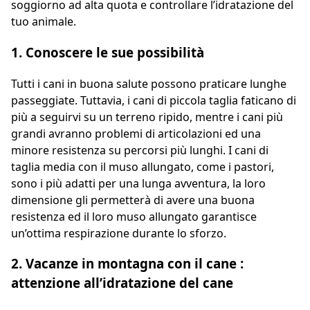
soggiorno ad alta quota e controllare l’idratazione del
tuo animale.
1. Conoscere le sue possibilità
Tutti i cani in buona salute possono praticare lunghe
passeggiate. Tuttavia, i cani di piccola taglia faticano di
più a seguirvi su un terreno ripido, mentre i cani più
grandi avranno problemi di articolazioni ed una
minore resistenza su percorsi più lunghi. I cani di
taglia media con il muso allungato, come i pastori,
sono i più adatti per una lunga avventura, la loro
dimensione gli permetterà di avere una buona
resistenza ed il loro muso allungato garantisce
un’ottima respirazione durante lo sforzo.
2. Vacanze in montagna con il cane :
attenzione all’idratazione del cane