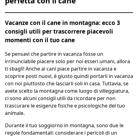
perfetta con il cane
Vacanze con il cane in montagna: ecco 3
consigli utili per trascorrere piacevoli
momenti con il tuo cane
Se pensavi che partire in vacanza fosse un
irrinunciabile piacere solo per noi esseri umani, allora
ti sbagli! Anche ai cani piace partire in vacanza e
scoprire posti nuovi, è giusto quindi portarli in vacanza
con noi piuttosto che lasciarli soli in casa. Tuttavia, se
avete scelto la montagna come luogo di villeggiatura,
ci sono alcuni consigli utili da ricordare per non
trascurare le esigenze fisiche e psicologiche del tuo
animale.
Durante il tuo soggiorno in montagna, sono due le
regole fondamentali: considerare i pericoli di un