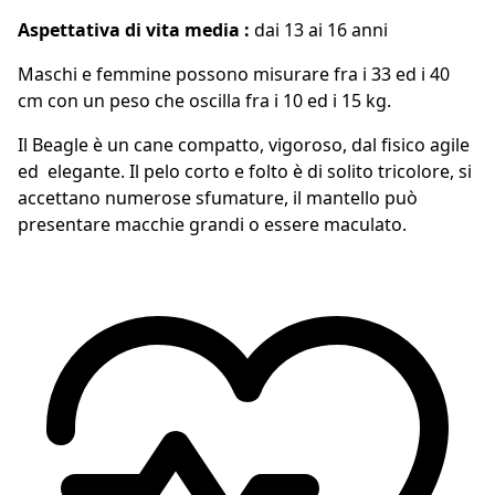
Aspettativa di vita media :
dai 13 ai 16 anni
Maschi e femmine possono misurare fra i 33 ed i 40
cm con un peso che oscilla fra i 10 ed i 15 kg.
Il Beagle è un cane compatto, vigoroso, dal fisico agile
ed elegante. Il pelo corto e folto è di solito tricolore, si
accettano numerose sfumature, il mantello può
presentare macchie grandi o essere maculato.