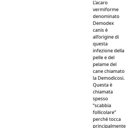
L’acaro
vermiforme
denominato
Demodex
canis è
all’origine di
questa
infezione della
pelle e del
pelame del
cane chiamato
la Demodicosi.
Questa è
chiamata
spesso
“scabbia
follicolare”
perché tocca
principalmente