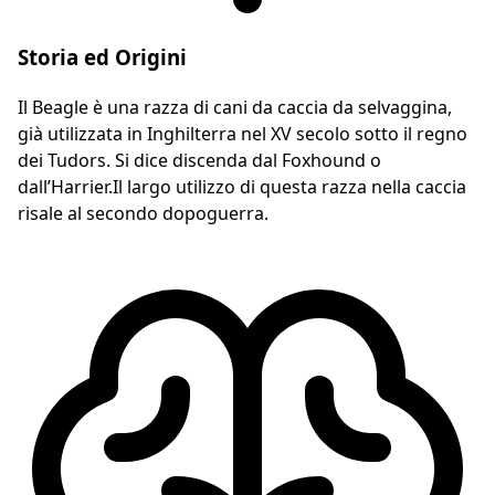
Storia ed Origini
Il Beagle è una razza di cani da caccia da selvaggina,
già utilizzata in Inghilterra nel XV secolo sotto il regno
dei Tudors. Si dice discenda dal Foxhound o
dall’Harrier.Il largo utilizzo di questa razza nella caccia
risale al secondo dopoguerra.