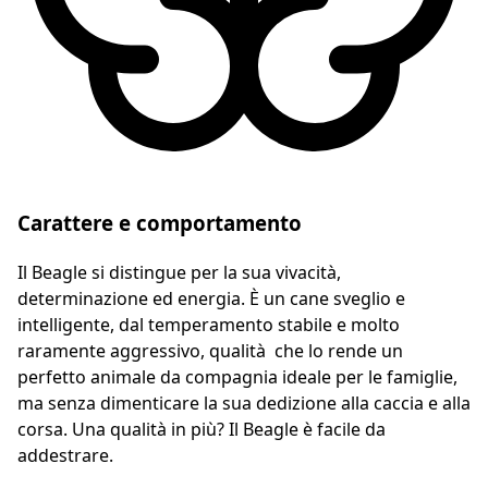
Carattere e comportamento
Il Beagle si distingue per la sua vivacità,
determinazione ed energia. È un cane sveglio e
intelligente, dal temperamento stabile e molto
raramente aggressivo, qualità che lo rende un
perfetto animale da compagnia ideale per le famiglie,
ma senza dimenticare la sua dedizione alla caccia e alla
corsa. Una qualità in più? Il Beagle è facile da
addestrare.