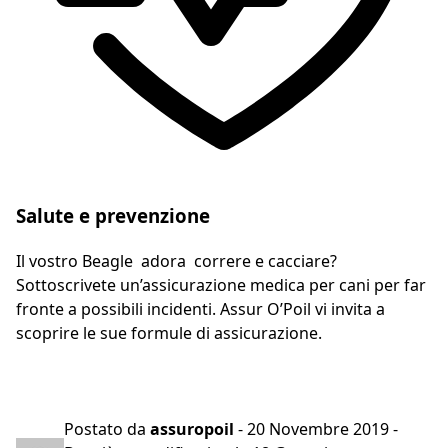
Salute e prevenzione
Il vostro Beagle adora correre e cacciare?
Sottoscrivete un’assicurazione medica per cani per far
fronte a possibili incidenti. Assur O’Poil vi invita a
scoprire le sue formule di assicurazione.
Preventivo gratuito in 2 minuti
Postato da
assuropoil
-
20 Novembre 2019
-