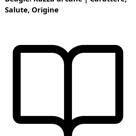
Salute, Origine