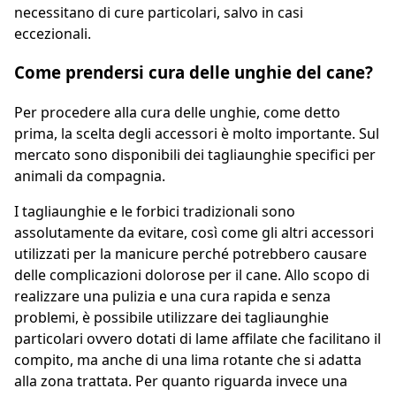
necessitano di cure particolari, salvo in casi
eccezionali.
Come
prendersi cura delle unghie del
cane?
Per procedere alla cura delle unghie, come detto
prima, la scelta degli accessori è molto importante. Sul
mercato sono disponibili dei tagliaunghie specifici per
animali da compagnia.
I tagliaunghie e le forbici tradizionali sono
assolutamente da evitare, così come gli altri accessori
utilizzati per la manicure perché potrebbero causare
delle complicazioni dolorose per il cane. Allo scopo di
realizzare una pulizia e una cura rapida e senza
problemi, è possibile utilizzare dei tagliaunghie
particolari ovvero dotati di lame affilate che facilitano il
compito, ma anche di una lima rotante che si adatta
alla zona trattata. Per quanto riguarda invece una