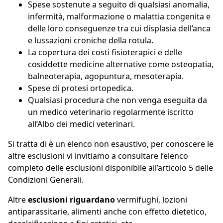
Spese sostenute a seguito di qualsiasi anomalia,
infermità, malformazione o malattia congenita e
delle loro conseguenze tra cui displasia dell’anca
e lussazioni croniche della rotula.
La copertura dei costi fisioterapici e delle
cosiddette medicine alternative come osteopatia,
balneoterapia, agopuntura, mesoterapia.
Spese di protesi ortopedica.
Qualsiasi procedura che non venga eseguita da
un medico veterinario regolarmente iscritto
all’Albo dei medici veterinari.
Si tratta di è un elenco non esaustivo, per conoscere le
altre esclusioni vi invitiamo a consultare l’elenco
completo delle esclusioni disponibile
all’articolo 5 delle
Condizioni Generali
.
Altre
esclusioni riguardano
vermifughi, lozioni
antiparassitarie, alimenti anche con effetto dietetico,