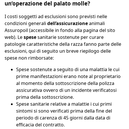
un’operazione del palato molle?
I costi soggetti ad esclusioni sono previsti nelle
condizioni generali
dell’assicurazione
animali
Assuropoil (accessibile in fondo alla pagina del sito
web). Le
spese
sanitarie sostenute per curare
patologie caratteristiche della razza fanno parte delle
esclusioni, qui di seguito un breve riepilogo delle
spese non rimborsate:
Spese sostenute a seguito di una malattia le cui
prime manifestazioni erano note al proprietario
al momento della sottoscrizione della polizza
assicurativa ovvero di un incidente verificatosi
prima della sottoscrizione.
Spese sanitarie relative a malattie i cui primi
sintomi si sono verificati prima della fine del
periodo di carenza di 45 giorni dalla data di
efficacia del contratto.