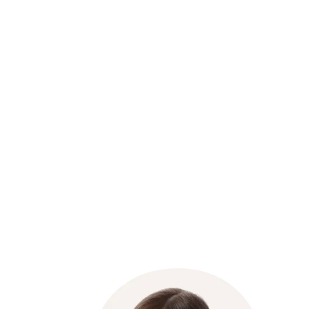
Preventivo gratuito in 2 minuti