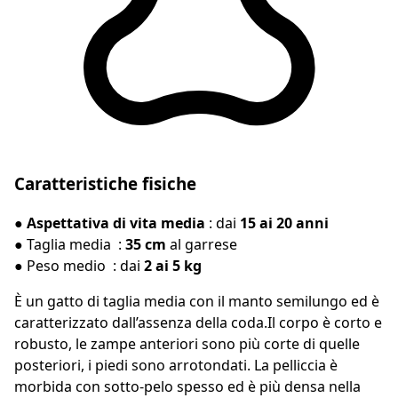
Caratteristiche fisiche
● Aspettativa di vita media
: dai
15 ai 20 anni
●
Taglia media :
35 cm
al garrese
●
Peso medio : dai
2 ai 5 kg
È un gatto di taglia media con il manto semilungo ed è
caratterizzato dall’assenza della coda.Il corpo è corto e
robusto, le zampe anteriori sono più corte di quelle
posteriori, i piedi sono arrotondati. La pelliccia è
morbida con sotto-pelo spesso ed è più densa nella