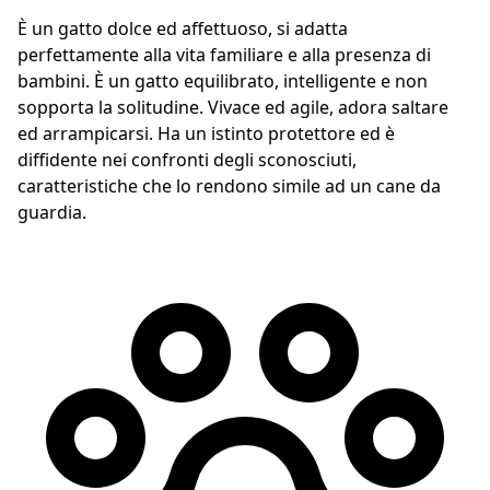
È un gatto dolce ed affettuoso, si adatta
perfettamente alla vita familiare e alla presenza di
bambini. È un gatto equilibrato, intelligente e non
sopporta la solitudine. Vivace ed agile, adora saltare
ed arrampicarsi. Ha un istinto protettore ed è
diffidente nei confronti degli sconosciuti,
caratteristiche che lo rendono simile ad un cane da
guardia.