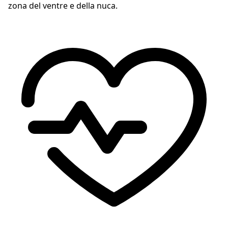
zona del ventre e della nuca.