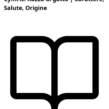
Salute, Origine