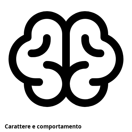
Carattere e comportamento