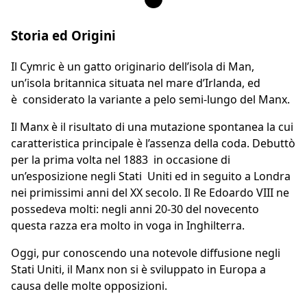
Storia ed Origini
Il Cymric è un gatto originario dell’isola di Man,
un’isola britannica situata nel mare d’Irlanda, ed
è considerato la variante a pelo semi-lungo del Manx.
Il Manx è il risultato di una mutazione spontanea la cui
caratteristica principale è l’assenza della coda. Debuttò
per la prima volta nel 1883 in occasione di
un’esposizione negli Stati Uniti ed in seguito a Londra
nei primissimi anni del XX secolo. Il Re Edoardo VIII ne
possedeva molti: negli anni 20-30 del novecento
questa razza era molto in voga in Inghilterra.
Oggi, pur conoscendo una notevole diffusione negli
Stati Uniti, il Manx non si è sviluppato in Europa a
causa delle molte opposizioni.