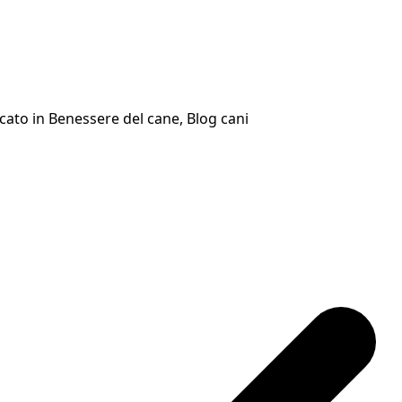
cato in
Benessere del cane
,
Blog cani