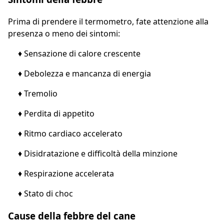
Prima di prendere il termometro, fate attenzione alla
presenza o meno dei sintomi:
♦ Sensazione di calore crescente
♦ Debolezza e mancanza di energia
♦ Tremolio
♦ Perdita di appetito
♦ Ritmo cardiaco accelerato
♦ Disidratazione e difficoltà della minzione
♦ Respirazione accelerata
♦ Stato di choc
Cause della febbre del cane