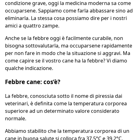
condizione grave, oggi la medicina moderna sa come
occuparsene. Sappiamo come farla abbassare sino ad
eliminarla. La stessa cosa possiamo dire per i nostri
amici a quattro zampe.
Anche se la febbre oggi è facilmente curabile, non
bisogna sottovalutarla, ma occuparsene rapidamente
per non fare in modo che la situazione si aggravi. Ma
come capire se il vostro cane ha la febbre? Vi diamo
qualche indicazione.
Febbre cane: cos’è?
La febbre, conosciuta sotto il nome di piressia dai
veterinari, è definita come la temperatura corporea
superiore ad un determinato valore considerato
normale.
Abbiamo stabilito che la temperatura corporea di un
cane in buona salute si colloca fra 37,5°C e 39,2°C.