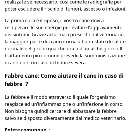
realizzate se necessario, così come le radiografie per
poter escludere il rischio di tumori, ascesso o infezioni.
La prima cura è il riposo, il vostro cane dovrà
recuperare le sue energie per evitare l’aggravamento
dei sintomi. Grazie ai farmaci prescritti dal veterinario,
la maggior parte dei cani ritorna ad uno stato di salute
normale nel giro di qualche ora o di qualche giorno.Il
trattamento più comune prevede la somministrazione
di antibiotici in caso di febbre severa.
Fabbre cane: Come aiutare il cane in caso di
febbre ?
La febbre è il modo attraverso il quale l’organismo
reagisce ad un’infiammazione o un’infezione in corso.
Non bisogna quindi cercare di abbassare la febbre
salvo se disposto diversamente dal medico veterinario.
Potete comunque :