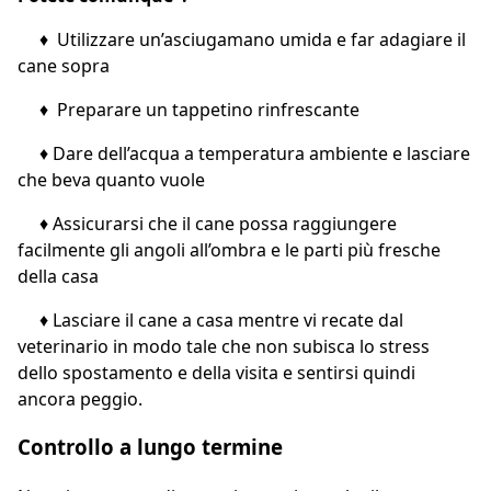
♦ Utilizzare un’asciugamano umida e far adagiare il
cane sopra
♦ Preparare un tappetino rinfrescante
♦ Dare dell’acqua a temperatura ambiente e lasciare
che beva quanto vuole
♦ Assicurarsi che il cane possa raggiungere
facilmente gli angoli all’ombra e le parti più fresche
della casa
♦ Lasciare il cane a casa mentre vi recate dal
veterinario in modo tale che non subisca lo stress
dello spostamento e della visita e sentirsi quindi
ancora peggio.
Controllo a lungo termine