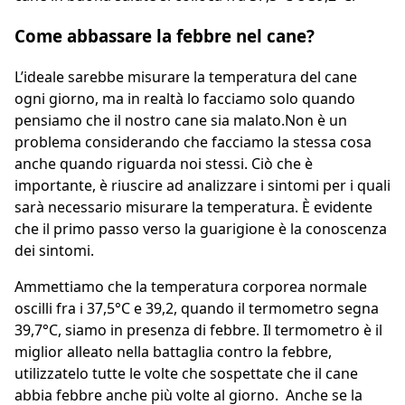
Come abbassare la febbre nel cane?
L’ideale sarebbe misurare la temperatura del cane
ogni giorno, ma in realtà lo facciamo solo quando
pensiamo che il nostro cane sia malato.Non è un
problema considerando che facciamo la stessa cosa
anche quando riguarda noi stessi. Ciò che è
importante, è riuscire ad analizzare i sintomi per i quali
sarà necessario misurare la temperatura. È evidente
che il primo passo verso la guarigione è la conoscenza
dei sintomi.
Ammettiamo che la temperatura corporea normale
oscilli fra i 37,5°C e 39,2, quando il termometro segna
39,7°C, siamo in presenza di febbre. Il termometro è il
miglior alleato nella battaglia contro la febbre,
utilizzatelo tutte le volte che sospettate che il cane
abbia febbre anche più volte al giorno. Anche se la