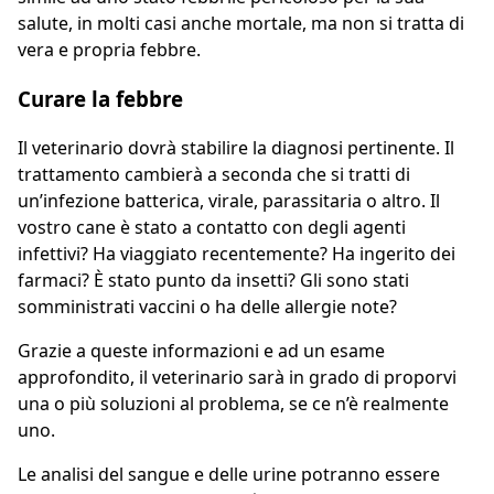
salute, in molti casi anche mortale, ma non si tratta di
vera e propria febbre.
Curare la febbre
Il veterinario dovrà stabilire la diagnosi pertinente. Il
trattamento cambierà a seconda che si tratti di
un’infezione batterica, virale, parassitaria o altro. Il
vostro cane è stato a contatto con degli agenti
infettivi? Ha viaggiato recentemente? Ha ingerito dei
farmaci? È stato punto da insetti? Gli sono stati
somministrati vaccini o ha delle allergie note?
Grazie a queste informazioni e ad un esame
approfondito, il veterinario sarà in grado di proporvi
una o più soluzioni al problema, se ce n’è realmente
uno.
Le analisi del sangue e delle urine potranno essere