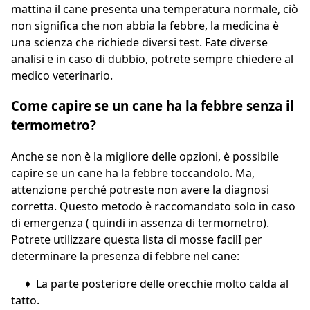
mattina il cane presenta una temperatura normale, ciò
non significa che non abbia la febbre, la medicina è
una scienza che richiede diversi test. Fate diverse
analisi e in caso di dubbio, potrete sempre chiedere al
medico veterinario.
Come capire se un cane ha la febbre senza il
termometro?
Anche se non è la migliore delle opzioni, è possibile
capire se un cane ha la febbre toccandolo. Ma,
attenzione perché potreste non avere la diagnosi
corretta. Questo metodo è raccomandato solo in caso
di emergenza ( quindi in assenza di termometro).
Potrete utilizzare questa lista di mosse facilI per
determinare la presenza di febbre nel cane:
♦ La parte posteriore delle orecchie molto calda al
tatto.