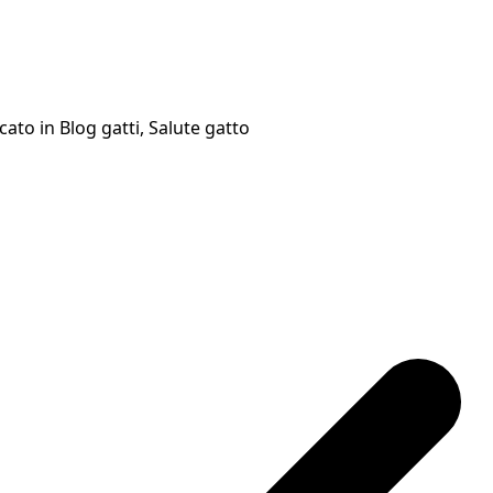
cato in
Blog gatti
,
Salute gatto