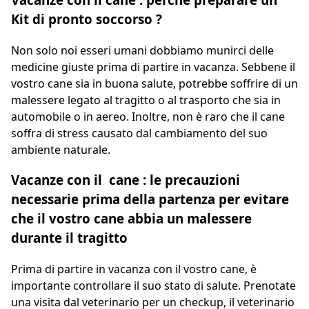
Kit di pronto soccorso ?
Non solo noi esseri umani dobbiamo munirci delle
medicine giuste prima di partire in vacanza. Sebbene il
vostro cane sia in buona salute, potrebbe soffrire di un
malessere legato al tragitto o al trasporto che sia in
automobile o in aereo. Inoltre, non è raro che il cane
soffra di stress causato dal cambiamento del suo
ambiente naturale.
Vacanze con il cane : le precauzioni
necessarie prima della partenza per evitare
che il vostro cane abbia un malessere
durante il tragitto
Prima di partire in vacanza con il vostro cane, è
importante controllare il suo stato di salute. Prenotate
una visita dal veterinario per un checkup, il veterinario