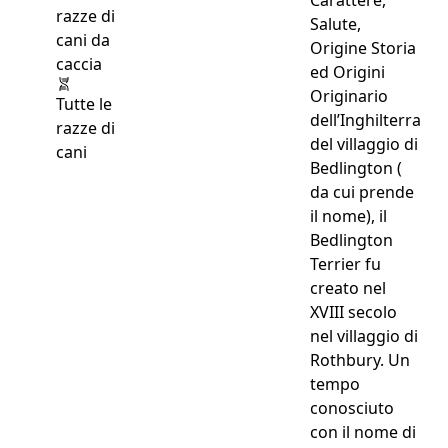
Carattere,
Salute,
Origine Storia
ed Origini
Originario
Tutte le
dell’Inghilterra
razze di
del villaggio di
cani
Bedlington (
da cui prende
il nome), il
Bedlington
Terrier fu
creato nel
XVIII secolo
nel villaggio di
Rothbury. Un
tempo
conosciuto
con il nome di