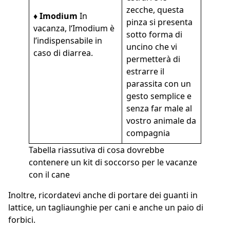
zecche, questa
♦ Imodium
In
pinza si presenta
vacanza, l‘Imodium è
sotto forma di
l’indispensabile in
uncino che vi
caso di diarrea.
permetterà di
estrarre il
parassita con un
gesto semplice e
senza far male al
vostro animale da
compagnia
Tabella riassutiva di cosa dovrebbe
contenere un kit di soccorso per le vacanze
con il cane
Inoltre, ricordatevi anche di portare dei guanti in
lattice, un tagliaunghie per cani e anche un paio di
forbici.