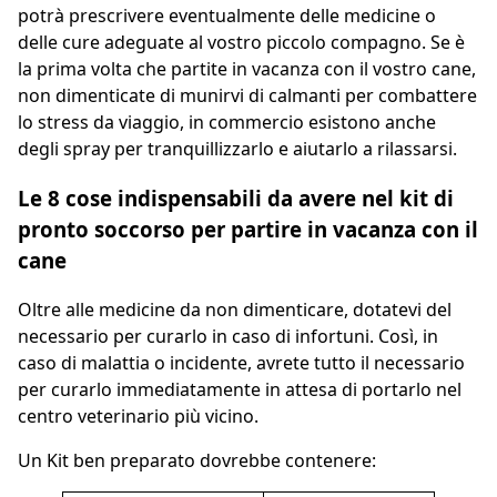
potrà prescrivere eventualmente delle medicine o
delle cure adeguate al vostro piccolo compagno. Se è
la prima volta che partite in vacanza con il vostro cane,
non dimenticate di munirvi di calmanti per combattere
lo stress da viaggio, in commercio esistono anche
degli spray per tranquillizzarlo e aiutarlo a rilassarsi.
Le 8 cose indispensabili da avere nel kit di
pronto soccorso per partire in vacanza con il
cane
Oltre alle medicine da non dimenticare, dotatevi del
necessario per curarlo in caso di infortuni. Così, in
caso di malattia o incidente, avrete tutto il necessario
per curarlo immediatamente in attesa di portarlo nel
centro veterinario più vicino.
Un Kit ben preparato dovrebbe contenere: