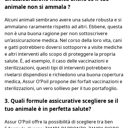
animale non si ammala ?
Alcuni animali sembrano avere una salute robusta e si
ammalano raramente rispetto ad altri. Ebbene, questa
non è una buona ragione per non sottoscrivere
un’assicurazione medica. Nel corso della loro vita, cani
e gatti potrebbero doversi sottoporre a visite mediche
e altri interventi allo scopo di proteggere la propria
salute. È, ad esempio, il caso delle vaccinazioni e
sterilizzazioni, questi tipi di interventi potrebbero
rivelarsi dispendiosi e richiedono una buona copertura
medica, Assur O’Poil propone dei forfait vaccinazioni e
sterilizzazioni, un vero sollievo per il tuo portafoglio.
3. Quali formule assicurative scegliere se il
tuo animale è in perfetta salute?
Assur O’Poil offre la possibilità di scegliere tra ben