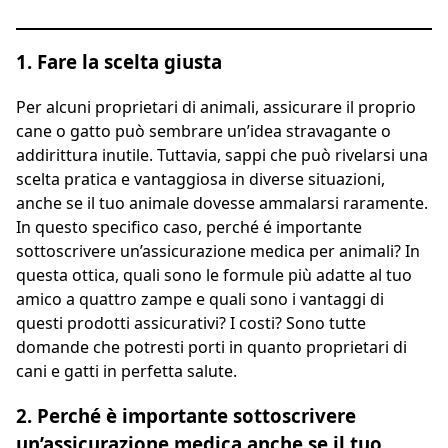
1. Fare la scelta giusta
Per alcuni proprietari di animali, assicurare il proprio
cane o gatto può sembrare un’idea stravagante o
addirittura inutile. Tuttavia, sappi che può rivelarsi una
scelta pratica e vantaggiosa in diverse situazioni,
anche se il tuo animale dovesse ammalarsi raramente.
In questo specifico caso, perché é importante
sottoscrivere un’assicurazione medica per animali? In
questa ottica, quali sono le formule più adatte al tuo
amico a quattro zampe e quali sono i vantaggi di
questi prodotti assicurativi? I costi? Sono tutte
domande che potresti porti in quanto proprietari di
cani e gatti in perfetta salute.
2. Perché è importante sottoscrivere
un’assicurazione medica anche se il tuo