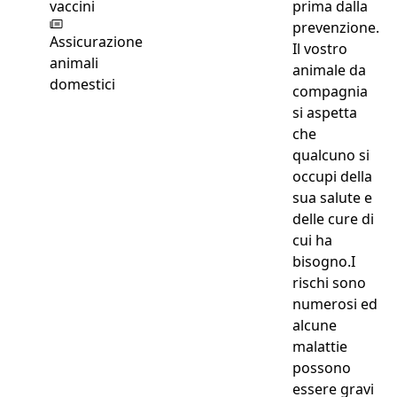
prima dalla
prevenzione.
Assicurazione
Il vostro
animali
animale da
domestici
compagnia
si aspetta
che
qualcuno si
occupi della
sua salute e
delle cure di
cui ha
bisogno.I
rischi sono
numerosi ed
alcune
malattie
possono
essere gravi