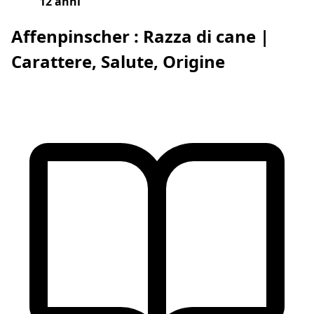
12 anni
Affenpinscher : Razza di cane |
Carattere, Salute, Origine