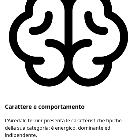
Carattere e comportamento
L’Airedale terrier presenta le caratteristiche tipiche
della sua categoria: è energico, dominante ed
indipendente.