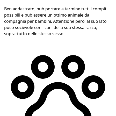
Ben addestrato, può portare a termine tutti i compiti
possibili e può essere un ottimo animale da
compagnia per bambini. Attenzione pero’ al suo lato
poco socievole con i cani della sua stessa razza,
soprattutto dello stesso sesso.