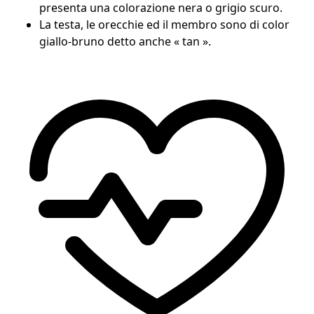
presenta una colorazione nera o grigio scuro.
La testa, le orecchie ed il membro sono di color
giallo-bruno detto anche « tan ».