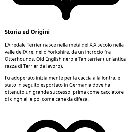
Storia ed Origini
L’Airedale Terrier nasce nella metà del XIX secolo nella
valle dell’Aire, nello Yorkshire, da un incrocio fra
Otterhounds, Old English nero e Tan terrier ( un’antica
razza di Terrier da lavoro).
Fu adoperato inizialmente per la caccia alla lontra, è
stato in seguito esportato in Germania dove ha
ottenuto un grande successo, prima come cacciatore
di cinghiali e poi come cane da difesa.