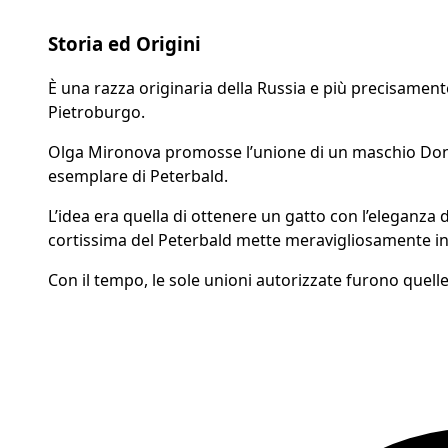
Storia ed Origini
È una razza originaria della Russia e più precisamente
Pietroburgo.
Olga Mironova promosse l’unione di un maschio Donsko
esemplare di Peterbald.
L’idea era quella di ottenere un gatto con l’eleganza d
cortissima del Peterbald mette meravigliosamente in 
Con il tempo, le sole unioni autorizzate furono quelle