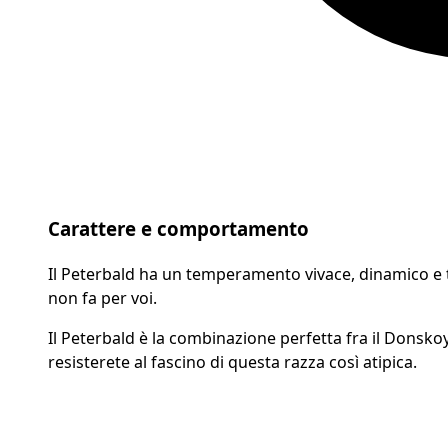
Carattere e comportamento
Il Peterbald ha un temperamento vivace, dinamico e ta
non fa per voi.
Il Peterbald è la combinazione perfetta fra il
Donsko
resisterete al fascino di questa razza così atipica.