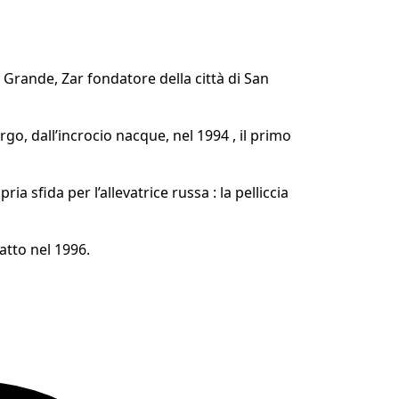
 Grande, Zar fondatore della città di San
, dall’incrocio nacque, nel 1994 , il primo
a sfida per l’allevatrice russa : la pelliccia
atto nel 1996.