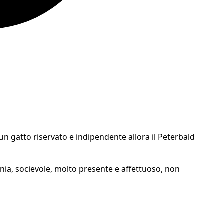
n gatto riservato e indipendente allora il Peterbald
nia, socievole, molto presente e affettuoso, non