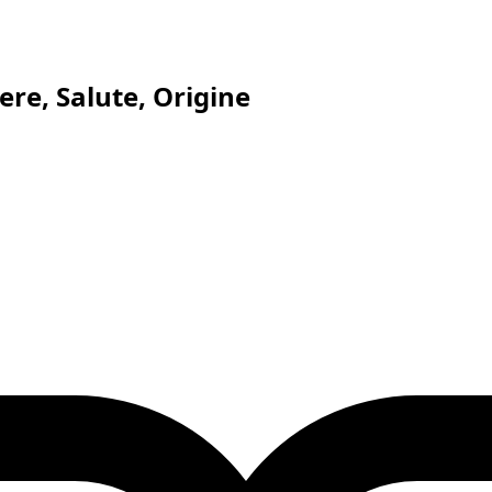
ere, Salute, Origine