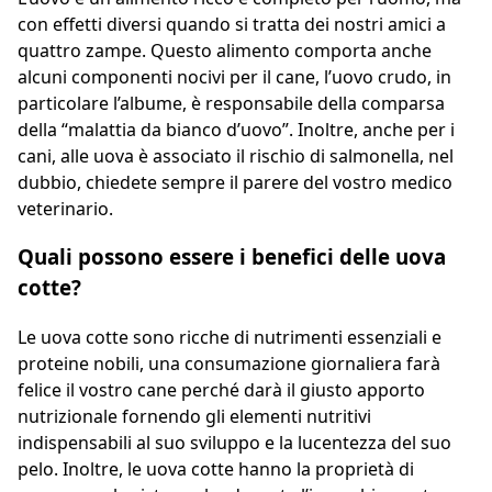
con effetti diversi quando si tratta dei nostri amici a
quattro zampe. Questo alimento comporta anche
alcuni componenti nocivi per il cane, l’uovo crudo, in
particolare l’albume, è responsabile della comparsa
della “malattia da bianco d’uovo”. Inoltre, anche per i
cani, alle uova è associato il rischio di salmonella, nel
dubbio, chiedete sempre il parere del vostro medico
veterinario.
Quali possono essere i benefici delle uova
cotte?
Le uova cotte sono ricche di nutrimenti essenziali e
proteine nobili, una consumazione giornaliera farà
felice il vostro cane perché darà il giusto apporto
nutrizionale fornendo gli elementi nutritivi
indispensabili al suo sviluppo e la lucentezza del suo
pelo. Inoltre, le uova cotte hanno la proprietà di