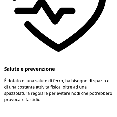
Salute e prevenzione
È dotato di una salute di ferro, ha bisogno di spazio e
di una costante attività fisica, oltre ad una
spazzolatura regolare per evitare nodi che potrebbero
provocare fastidio
Preventivo gratuito in 2 minuti