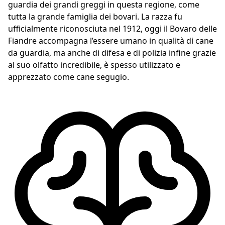
guardia dei grandi greggi in questa regione, come
tutta la grande famiglia dei bovari. La razza fu
ufficialmente riconosciuta nel 1912, oggi il Bovaro delle
Fiandre accompagna l’essere umano in qualità di cane
da guardia, ma anche di difesa e di polizia infine grazie
al suo olfatto incredibile, è spesso utilizzato e
apprezzato come cane segugio.