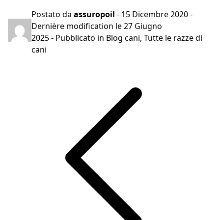
Postato da
assuropoil
-
15 Dicembre 2020
-
Dernière modification le
27 Giugno
2025
- Pubblicato in
Blog cani
,
Tutte le razze di
cani
Navigazione
articoli