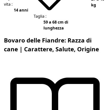
vita :
kg
14 anni
Taglia :
59 a 68 cm di
lunghezza
Bovaro delle Fiandre: Razza di
cane | Carattere, Salute, Origine