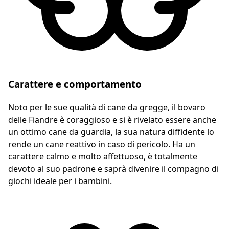
Carattere e comportamento
Noto per le sue qualità di cane da gregge, il bovaro
delle Fiandre è coraggioso e si è rivelato essere anche
un ottimo cane da guardia, la sua natura diffidente lo
rende un cane reattivo in caso di pericolo. Ha un
carattere calmo e molto affettuoso, è totalmente
devoto al suo padrone e saprà divenire il compagno di
giochi ideale per i bambini.