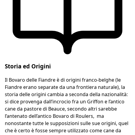
Storia ed Origini
Il Bovaro delle Fiandre è di origini franco-belghe (le
Fiandre erano separate da una frontiera naturale), la
storia delle origini cambia a seconda della nazionalità:
si dice provenga dall’incrocio fra un Griffon e l’antico
cane da pastore di Beauce, secondo altri sarebbe
l’antenato dell’antico Bovaro di Roulers, ma
nonostante tutte le supposizioni sulle sue origini, quel
che è certo è fosse sempre utilizzato come cane da