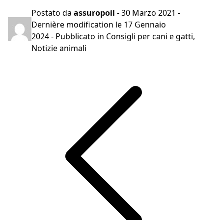
Postato da
assuropoil
-
30 Marzo 2021
-
Dernière modification le
17 Gennaio
2024
- Pubblicato in
Consigli per cani e gatti
,
Notizie animali
Navigazione
articoli