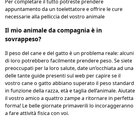
Per completare il tutto potreste prendere
appuntamento da un toelettatore e offrire le cure
necessarie alla pelliccia del vostro animale
Il mio animale da compagnia è in
sovrappeso?
Il peso del cane e del gatto è un problema reale: alcuni
di loro potrebbero facilmente prendere peso. Se siete
preoccupati per la loro salute, date un’occhiata ad una
delle tante guide presenti sul web per capire se il
vostro cane o gatto abbiano superato il peso standard
in funzione della razza, età e taglia dell’animale. Aiutate
il vostro amico a quattro zampe a ritornare in perfetta
forma! Le belle giornate primaverili lo incoraggeranno
a fare attività fisica con voi.
Preventivo gratuito in 2 minuti