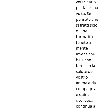
veterinario
per la prima
volta. Se
pensate che
si tratti solo
di una
formalità,
tenete a
mente
invece che
ha a che
fare con la
salute del
vostro
animale da
compagnia
e quindi
dovrete…
continua a