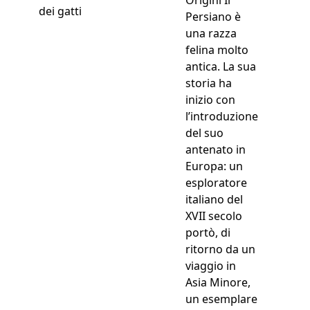
dei gatti
Persiano è
una razza
felina molto
antica. La sua
storia ha
inizio con
l’introduzione
del suo
antenato in
Europa: un
esploratore
italiano del
XVII secolo
portò, di
ritorno da un
viaggio in
Asia Minore,
un esemplare